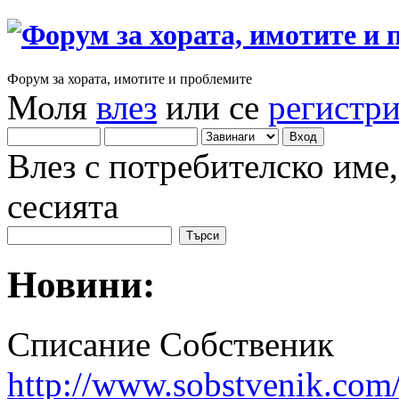
Форум за хората, имотите и проблемите
Моля
влез
или се
регистр
Влез с потребителско име
сесията
Новини:
Списание Собственик
http://www.sobstvenik.com