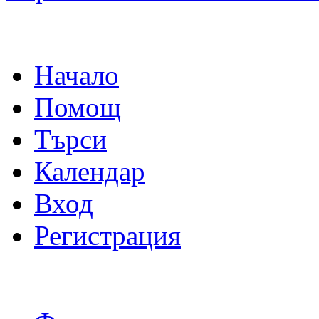
Начало
Помощ
Търси
Календар
Вход
Регистрация