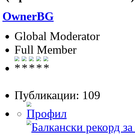
OwnerBG
Global Moderator
Full Member
Публикации: 109