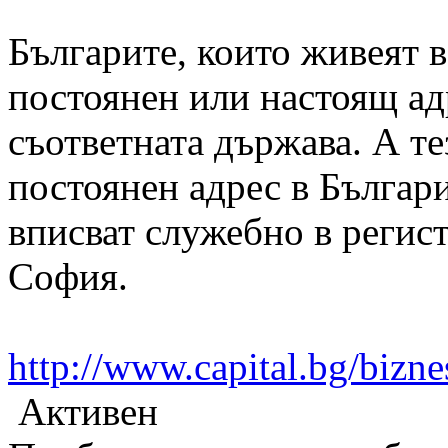
Българите, които живеят в
постоянен или настоящ ад
съответната държава. А те
постоянен адрес в Българи
вписват служебно в регист
София.
http://www.capital.bg/bizn
Активен