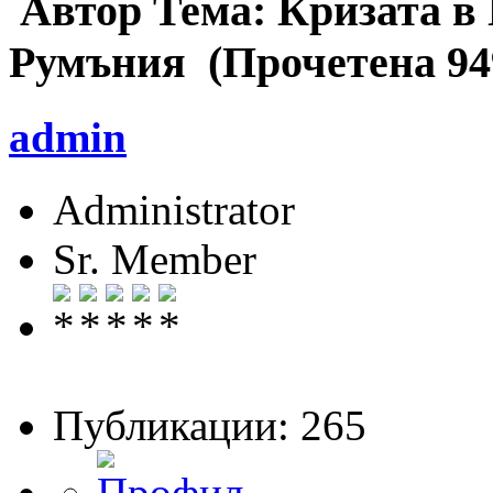
Автор
Тема: Кризата в
Румъния (Прочетена 94
admin
Administrator
Sr. Member
Публикации: 265