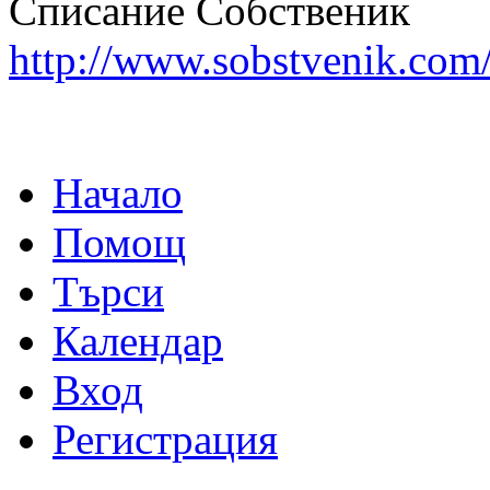
Списание Собственик
http://www.sobstvenik.com
Начало
Помощ
Търси
Календар
Вход
Регистрация