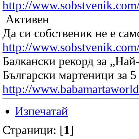
http://www.sobstvenik.co
Активен
Да си собственик не е сам
http://www.sobstvenik.com
Балкански рекорд за „Най
Български мартеници за 5
http://www.babamartaworld
Изпечатай
Страници: [
1
]