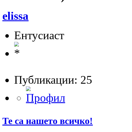
elissa
Ентусиаст
Публикации: 25
Те са нашето всичко!