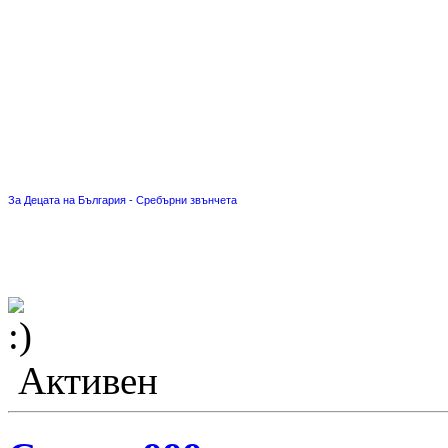
За Децата на България - Сребърни звънчета
Активен