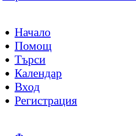
Начало
Помощ
Търси
Календар
Вход
Регистрация