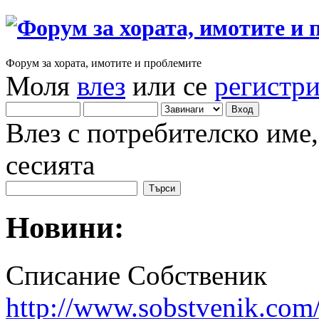
Форум за хората, имотите и проблемите
Моля
влез
или се
регистр
Влез с потребителско име
сесията
Новини:
Списание Собственик
http://www.sobstvenik.com