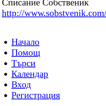
Списание Собственик
http://www.sobstvenik.com
Начало
Помощ
Търси
Календар
Вход
Регистрация