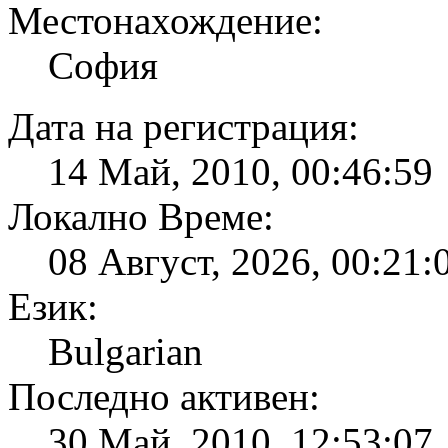
Местонахождение:
София
Дата на регистрация:
14 Май, 2010, 00:46:59
Локално Време:
08 Август, 2026, 00:21:
Език:
Bulgarian
Последно активен:
30 Май, 2010, 12:53:07