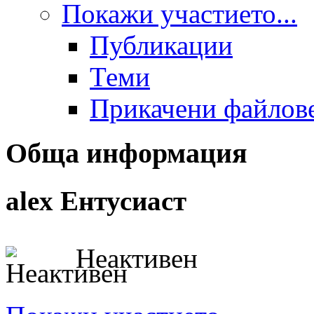
Покажи участието...
Публикации
Теми
Прикачени файлов
Обща информация
alex
Ентусиаст
Неактивен