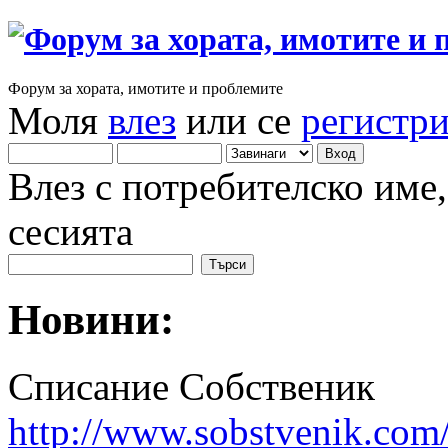
Форум за хората, имотите и проблемите
Моля
влез
или се
регистр
Влез с потребителско име
сесията
Новини:
Списание Собственик
http://www.sobstvenik.com