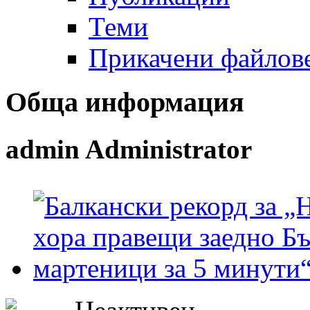
Теми
Прикачени файлов
Обща информация
admin
Administrator