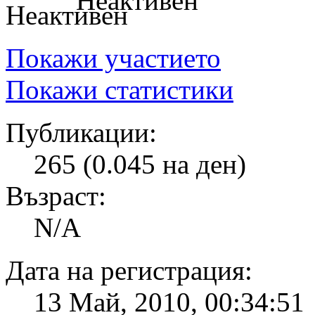
Неактивен
Покажи участието
Покажи статистики
Публикации:
265 (0.045 на ден)
Възраст:
N/A
Дата на регистрация:
13 Май, 2010, 00:34:51