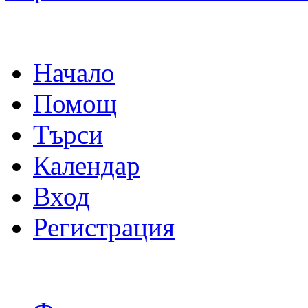
Начало
Помощ
Търси
Календар
Вход
Регистрация