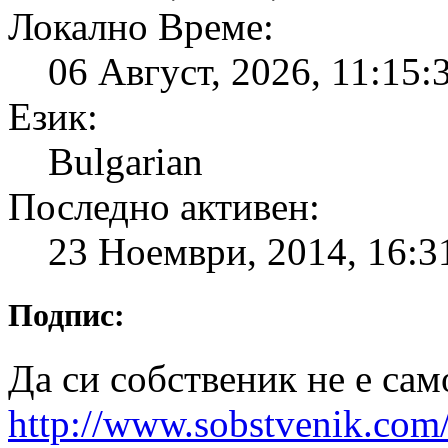
Локално Време:
06 Август, 2026, 11:15:
Език:
Bulgarian
Последно активен:
23 Ноември, 2014, 16:3
Подпис:
Да си собственик не е сам
http://www.sobstvenik.com